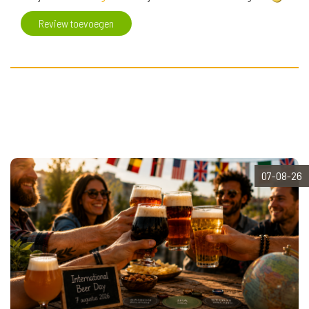
Review toevoegen
07-08-26