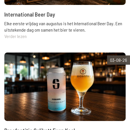
International Beer Day
Elke eerste vrijdag van augustus is het International Beer Day. Een
uitstekende dag om samen het bier te vieren.
Verder lezen
03-08-26