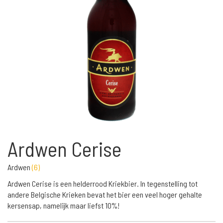
Ardwen Cerise
Ardwen
(
6
)
Ardwen Cerise is een helderrood Kriekbier. In tegenstelling tot
andere Belgische Krieken bevat het bier een veel hoger gehalte
kersensap, namelijk maar liefst 10%!