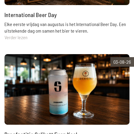
International Beer Day
Elke eerste vrijdag van augustus is het International Beer Day. Een
uitstekende dag om samen het bier te vieren.
Verder lezen
03-08-26