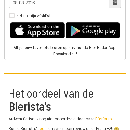
Zet op mijn wishlist
Altijd jouw favoriete bieren op zak met de Bier Butler App.
Download nu!
Het oordeel van de
Bierista's
Ardwen Cerise is nog niet beoordeeld door onze
Bierista's
.
Ben je Bierista?
Login
en schrijf een review en ontvang +25