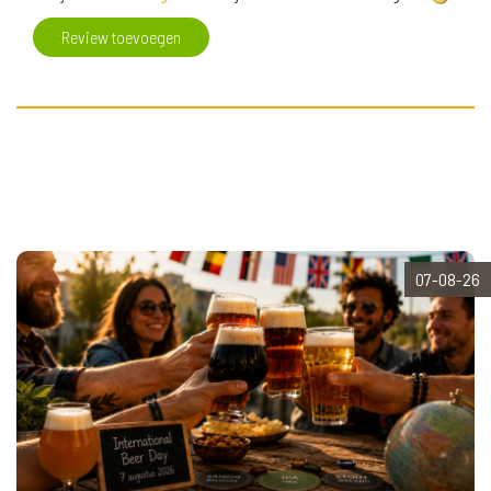
Review toevoegen
07-08-26