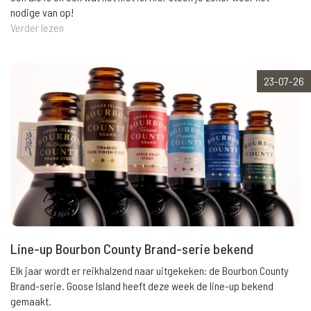
nodige van op!
Verder lezen
23-07-26
Line-up Bourbon County Brand-serie bekend
Elk jaar wordt er reikhalzend naar uitgekeken: de Bourbon County
Brand-serie. Goose Island heeft deze week de line-up bekend
gemaakt.