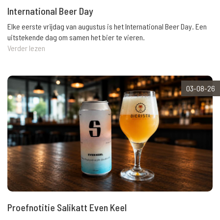
International Beer Day
Elke eerste vrijdag van augustus is het International Beer Day. Een
uitstekende dag om samen het bier te vieren.
Verder lezen
03-08-26
Proefnotitie Salikatt Even Keel