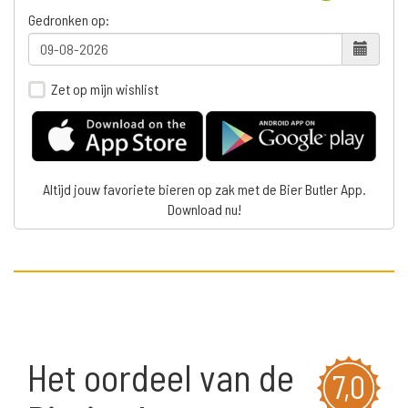
Gedronken op:
Zet op mijn wishlist
Altijd jouw favoriete bieren op zak met de Bier Butler App.
Download nu!
Het oordeel van de
7,0