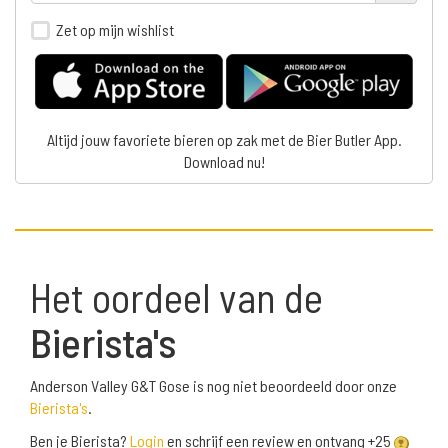
Zet op mijn wishlist
Altijd jouw favoriete bieren op zak met de Bier Butler App.
Download nu!
Het oordeel van de
Bierista's
Anderson Valley G&T Gose is nog niet beoordeeld door onze
Bierista's
.
Ben je Bierista?
Login
en schrijf een review en ontvang +25