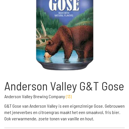
Anderson Valley G&T Gose
Anderson Valley Brewing Company
(
13
)
G&T Gose van Anderson Valley is een eigenzinnige Gose. Gebrouwen
met jeneverbes en citroengras maakt het een smaakvol, fris bier.
Ook verwarmende, zoete tonen van vanille en hout.