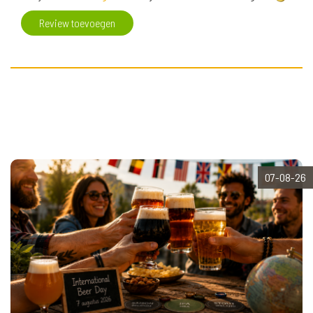
Review toevoegen
07-08-26