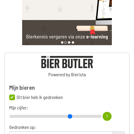
Powered by Bierista
Mijn bieren
Dit bier heb ik gedronken
Mijn cijfer:
7
Gedronken op: