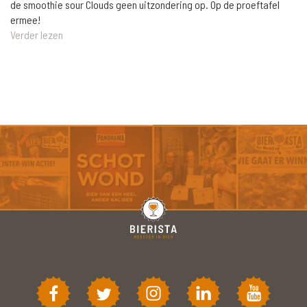
de smoothie sour Clouds geen uitzondering op. Op de proeftafel
ermee!
Verder lezen