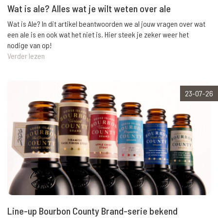
Wat is ale? Alles wat je wilt weten over ale
Wat is Ale? In dit artikel beantwoorden we al jouw vragen over wat
een ale is en ook wat het niet is. Hier steek je zeker weer het
nodige van op!
Verder lezen
23-07-26
Line-up Bourbon County Brand-serie bekend