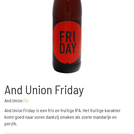
And Union Friday
And Union
(
5
)
And Union Friday is een fris en fruitige IPA. Het fruitige karakter
komt goed naar voren dankzij smaken als zoete mandarijn en
perzik.