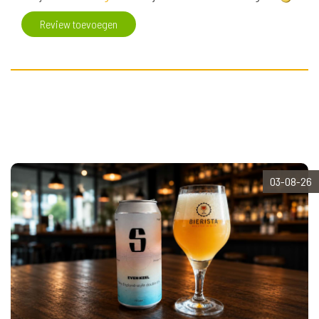
Review toevoegen
03-08-26