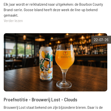
Elk jaar wordt er reikhalzend naar uitgekeken: de Bourbon County
Brand-serie. Goose Island heeft deze week de line-up bekend
gemaakt.
Verder lezen
22-07-26
Proefnotitie - Brouwerij Lost - Clouds
Brouwerij Lost staat bekend om zijn bijzondere bieren. Daar is de