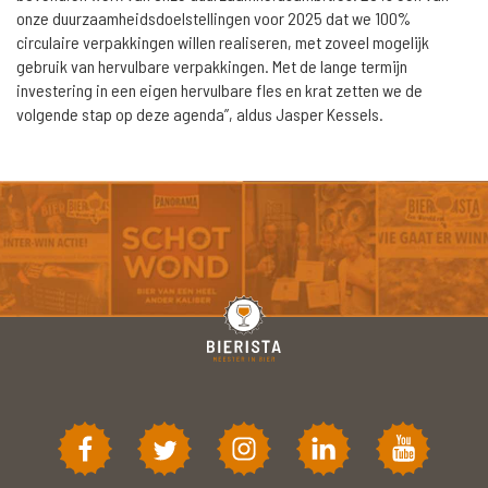
onze duurzaamheidsdoelstellingen voor 2025 dat we 100%
circulaire verpakkingen willen realiseren, met zoveel mogelijk
gebruik van hervulbare verpakkingen. Met de lange termijn
investering in een eigen hervulbare fles en krat zetten we de
volgende stap op deze agenda”, aldus Jasper Kessels.