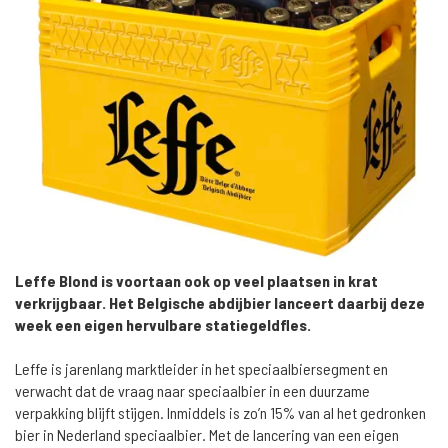
Leffe Blond is voortaan ook op veel plaatsen in krat
verkrijgbaar. Het Belgische abdijbier lanceert daarbij deze
week een eigen hervulbare statiegeldfles.
Leffe is jarenlang marktleider in het speciaalbiersegment en
verwacht dat de vraag naar speciaalbier in een duurzame
verpakking blijft stijgen. Inmiddels is zo’n 15% van al het gedronken
bier in Nederland speciaalbier. Met de lancering van een eigen