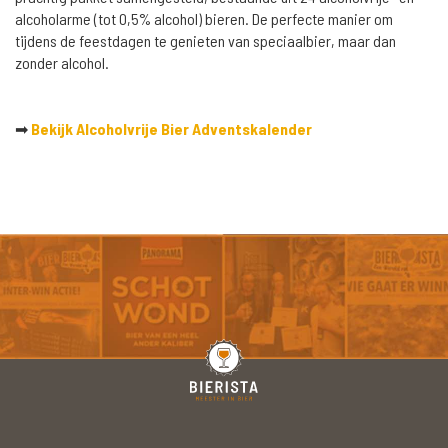
alcoholarme (tot 0,5% alcohol) bieren. De perfecte manier om
tijdens de feestdagen te genieten van speciaalbier, maar dan
zonder alcohol.
➡
Bekijk Alcoholvrije Bier Adventskalender