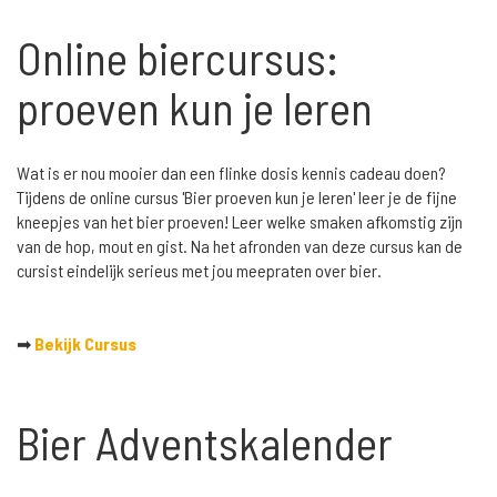
Online biercursus:
proeven kun je leren
Wat is er nou mooier dan een flinke dosis kennis cadeau doen?
Tijdens de online cursus 'Bier proeven kun je leren' leer je de fijne
kneepjes van het bier proeven! Leer welke smaken afkomstig zijn
van de hop, mout en gist. Na het afronden van deze cursus kan de
cursist eindelijk serieus met jou meepraten over bier.
➡
Bekijk Cursus
Bier Adventskalender