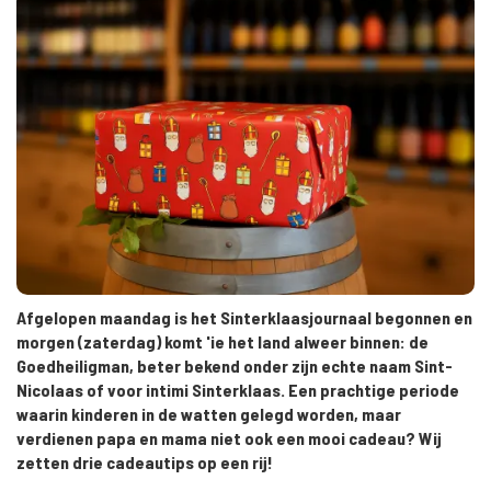
Afgelopen maandag is het Sinterklaasjournaal begonnen en
morgen (zaterdag) komt 'ie het land alweer binnen: de
Goedheiligman, beter bekend onder zijn echte naam Sint-
Nicolaas of voor intimi Sinterklaas. Een prachtige periode
waarin kinderen in de watten gelegd worden, maar
verdienen papa en mama niet ook een mooi cadeau? Wij
zetten drie cadeautips op een rij!