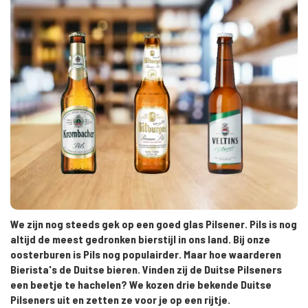
We zijn nog steeds gek op een goed glas Pilsener. Pils is nog
altijd de meest gedronken bierstijl in ons land. Bij onze
oosterburen is Pils nog populairder. Maar hoe waarderen
Bierista's de Duitse bieren. Vinden zij de Duitse Pilseners
een beetje te hachelen? We kozen drie bekende Duitse
Pilseners uit en zetten ze voor je op een rijtje.