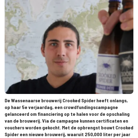
De Wassenaarse brouwerij Crooked Spider heeft onlangs,
op haar 5e verjaardag, een crowdfundingscampagne
gelanceerd om financiering op te halen voor de opschaling
van de brouwerij. Via de campagne kunnen certificaten en
vouchers worden gekocht. Met de opbrengst bouwt Crooked
Spider een nieuwe brouwerij, waaruit 250,000 liter per jaar