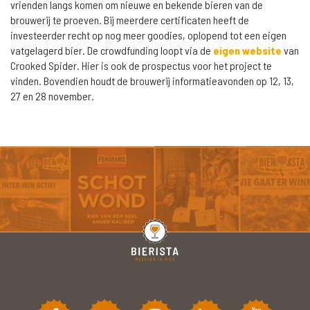
vrienden langs komen om nieuwe en bekende bieren van de
brouwerij te proeven. Bij meerdere certificaten heeft de
investeerder recht op nog meer goodies, oplopend tot een eigen
vatgelagerd bier. De crowdfunding loopt via de
eigen website
van
Crooked Spider. Hier is ook de prospectus voor het project te
vinden. Bovendien houdt de brouwerij informatieavonden op 12, 13,
27 en 28 november.