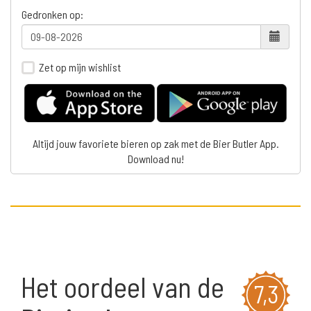
Gedronken op:
Zet op mijn wishlist
Altijd jouw favoriete bieren op zak met de Bier Butler App.
Download nu!
Het oordeel van de
7,3