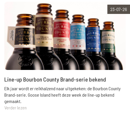
23-07-26
Line-up Bourbon County Brand-serie bekend
Elk jaar wordt er reikhalzend naar uitgekeken: de Bourbon County
Brand-serie. Goose Island heeft deze week de line-up bekend
gemaakt.
Verder lezen