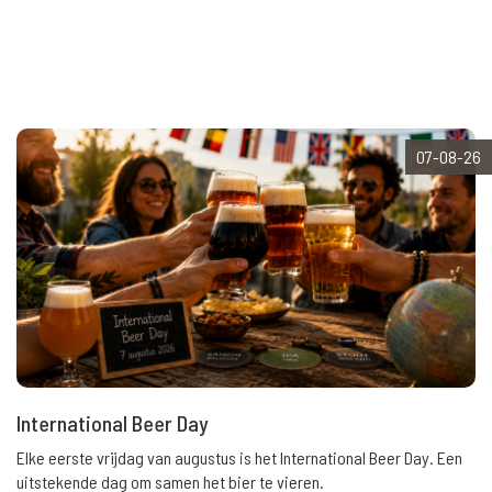
07-08-26
International Beer Day
Elke eerste vrijdag van augustus is het International Beer Day. Een
uitstekende dag om samen het bier te vieren.