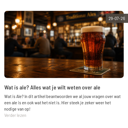
29-07-26
Wat is ale? Alles wat je wilt weten over ale
Wat is Ale? In dit artikel beantwoorden we al jouw vragen over wat
een ale is en ook wat het niet is. Hier steek je zeker weer het
nodige van op!
Verder lezen