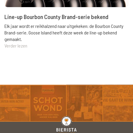
Line-up Bourbon County Brand-serie bekend
Elk jaar wordt er reikhalzend naar uitgekeken: de Bourbon County
Brand-serie. Goose Island heeft deze week de line-up bekend
gemaakt.
Verder lezen