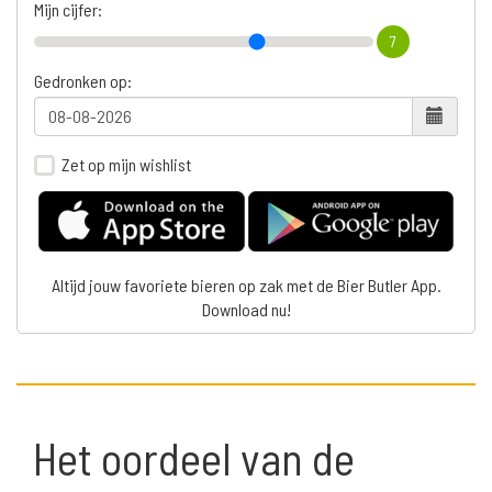
Mijn cijfer:
7
Gedronken op:
Zet op mijn wishlist
Altijd jouw favoriete bieren op zak met de Bier Butler App.
Download nu!
Het oordeel van de