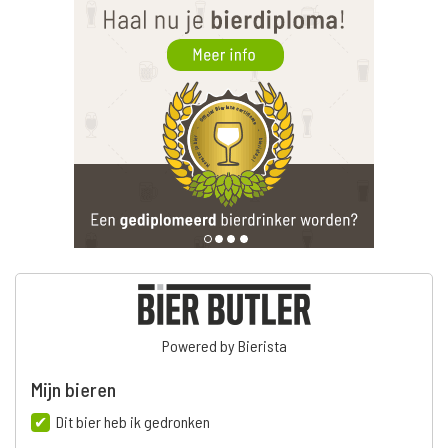
Powered by Bierista
Mijn bieren
Dit bier heb ik gedronken