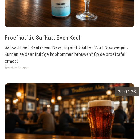
Proefnotitie Salikatt Even Keel
Salikatt Even Keel is een New England Double IPA uit Noorwegen.
Kunnen ze daar fruitige hopbommen brouwen? Op de proeftafel
ermee!
Verder lezen
29-07-26