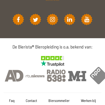
De Bierista® Bieropleiding is o.a. bekend van:
Faq
Contact
Biersommelier
Werken bij