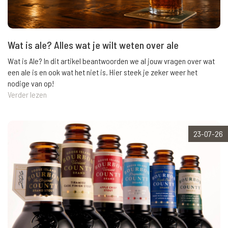
Wat is ale? Alles wat je wilt weten over ale
Wat is Ale? In dit artikel beantwoorden we al jouw vragen over wat
een ale is en ook wat het niet is. Hier steek je zeker weer het
nodige van op!
Verder lezen
23-07-26