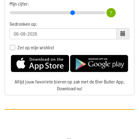
Mijn cijfer:
7
Gedronken op:
Zet op mijn wishlist
Altijd jouw favoriete bieren op zak met de Bier Butler App.
Download nu!