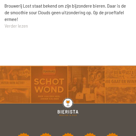
Brouwerij Lost staat bekend om zijn bijzondere bieren. Daar is de
de smoothie sour Clouds geen uitzondering op. Op de proeftafel
ermee!
Verder lezen