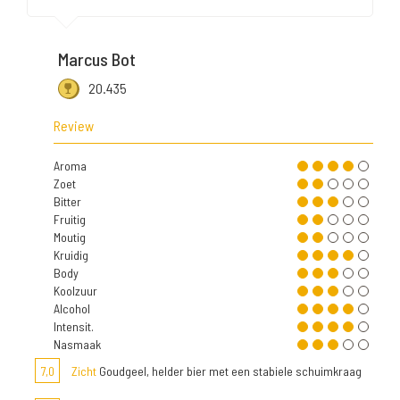
Marcus Bot
20.435
Review
Aroma
Zoet
Bitter
Fruitig
Moutig
Kruidig
Body
Koolzuur
Alcohol
Intensit.
Nasmaak
7,0
Zicht
Goudgeel, helder bier met een stabiele schuimkraag