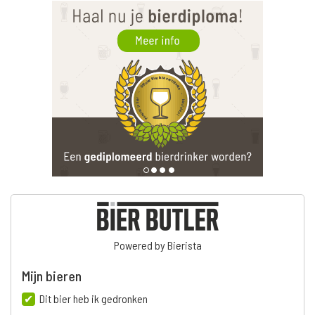
Powered by Bierista
Mijn bieren
Dit bier heb ik gedronken