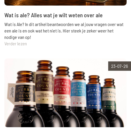
Wat is ale? Alles wat je wilt weten over ale
Wat is Ale? In dit artikel beantwoorden we al jouw vragen over wat
een ale is en ook wat het niet is. Hier steek je zeker weer het
nodige van op!
Verder lezen
23-07-26