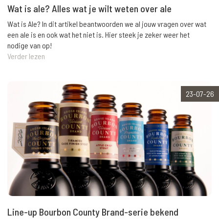
Wat is ale? Alles wat je wilt weten over ale
Wat is Ale? In dit artikel beantwoorden we al jouw vragen over wat
een ale is en ook wat het niet is. Hier steek je zeker weer het
nodige van op!
Verder lezen
23-07-26
Line-up Bourbon County Brand-serie bekend