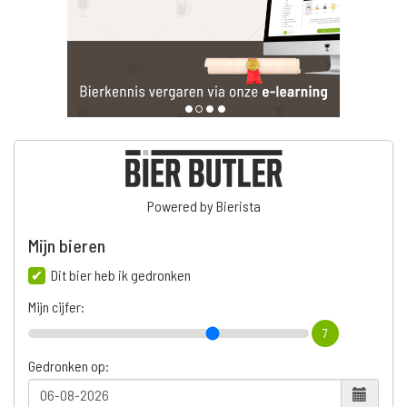
Powered by Bierista
Mijn bieren
Dit bier heb ik gedronken
Mijn cijfer:
7
Gedronken op: