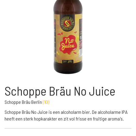
Schoppe Bräu No Juice
Schoppe Bräu Berlin
(
10
)
Schoppe Bräu No Juice is een alcoholarm bier. De alcoholarme IPA
heeft een sterk hopkarakter en zit vol frisse en fruitige aroma's.