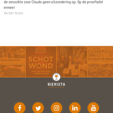
de smoothie sour Clouds geen uitzondering op. Op de proeftafel
ermee!
Verder lezen