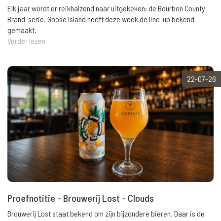
Elk jaar wordt er reikhalzend naar uitgekeken: de Bourbon County
Brand-serie. Goose Island heeft deze week de line-up bekend
gemaakt.
Verder lezen
22-07-26
Proefnotitie - Brouwerij Lost - Clouds
Brouwerij Lost staat bekend om zijn bijzondere bieren. Daar is de