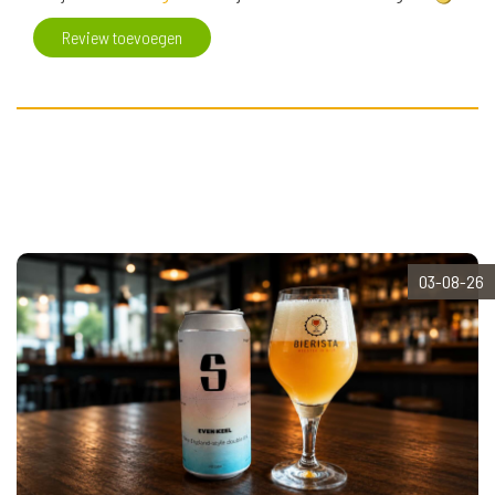
Review toevoegen
03-08-26