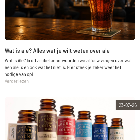
Wat is ale? Alles wat je wilt weten over ale
Wat is Ale? In dit artikel beantwoorden we al jouw vragen over wat
een ale is en ook wat het niet is. Hier steek je zeker weer het
nodige van op!
Verder lezen
23-07-26