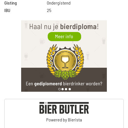
Gisting
Ondergistend
IBU
25
Powered by Bierista