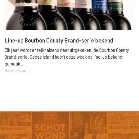
Line-up Bourbon County Brand-serie bekend
Elk jaar wordt er reikhalzend naar uitgekeken: de Bourbon County
Brand-serie. Goose Island heeft deze week de line-up bekend
gemaakt.
Verder lezen