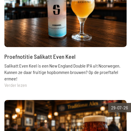
Proefnotitie Salikatt Even Keel
Salikatt Even Keel is een New England Double IPA uit Noorwegen.
Kunnen ze daar fruitige hopbommen brouwen? Op de proeftafel
ermee!
Verder lezen
29-07-26