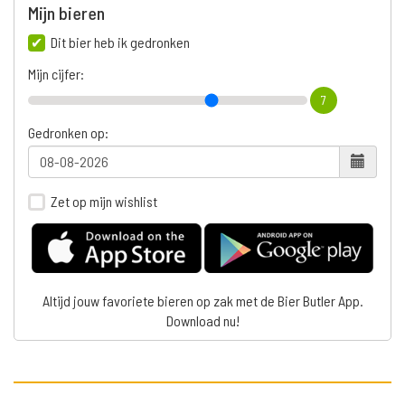
Mijn bieren
Dit bier heb ik gedronken
Mijn cijfer:
7
Gedronken op:
Zet op mijn wishlist
Altijd jouw favoriete bieren op zak met de Bier Butler App.
Download nu!