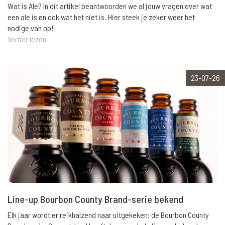
Wat is Ale? In dit artikel beantwoorden we al jouw vragen over wat
een ale is en ook wat het niet is. Hier steek je zeker weer het
nodige van op!
Verder lezen
23-07-26
Line-up Bourbon County Brand-serie bekend
Elk jaar wordt er reikhalzend naar uitgekeken: de Bourbon County