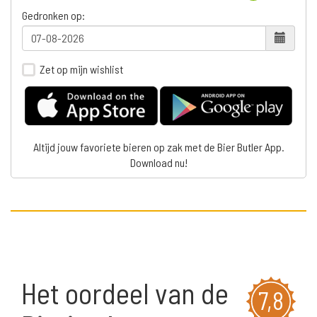
Gedronken op:
Zet op mijn wishlist
Altijd jouw favoriete bieren op zak met de Bier Butler App.
Download nu!
Het oordeel van de
7,8