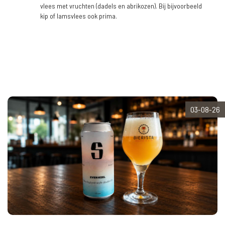
vlees met vruchten (dadels en abrikozen). Bij bijvoorbeeld
kip of lamsvlees ook prima.
03-08-26