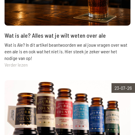
Wat is ale? Alles wat je wilt weten over ale
Wat is Ale? In dit artikel beantwoorden we al jouw vragen over wat
een ale is en ook wat het niet is. Hier steek je zeker weer het
nodige van op!
Verder lezen
23-07-26