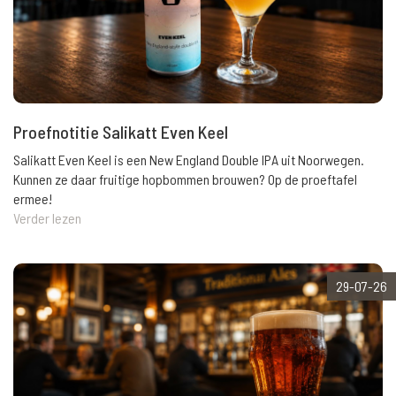
Proefnotitie Salikatt Even Keel
Salikatt Even Keel is een New England Double IPA uit Noorwegen.
Kunnen ze daar fruitige hopbommen brouwen? Op de proeftafel
ermee!
Verder lezen
29-07-26