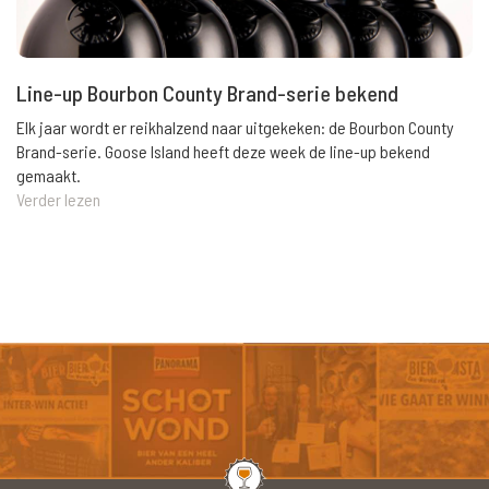
Line-up Bourbon County Brand-serie bekend
Elk jaar wordt er reikhalzend naar uitgekeken: de Bourbon County
Brand-serie. Goose Island heeft deze week de line-up bekend
gemaakt.
Verder lezen