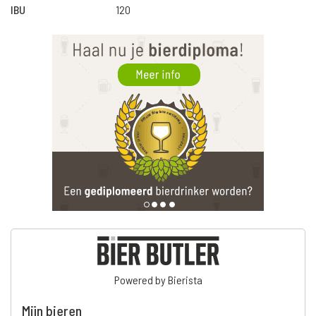
IBU
120
Powered by Bierista
Mijn bieren