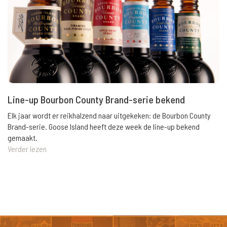
Line-up Bourbon County Brand-serie bekend
Elk jaar wordt er reikhalzend naar uitgekeken: de Bourbon County
Brand-serie. Goose Island heeft deze week de line-up bekend
gemaakt.
Verder lezen