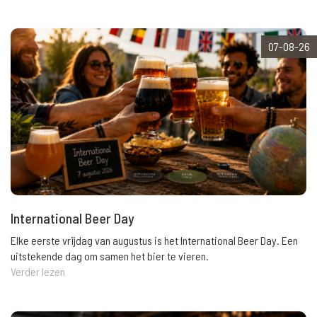
07-08-26
International Beer Day
Elke eerste vrijdag van augustus is het International Beer Day. Een
uitstekende dag om samen het bier te vieren.
Verder lezen