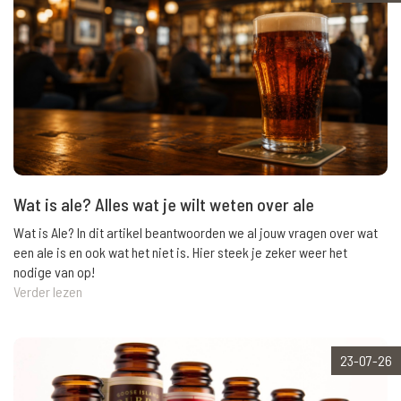
Wat is ale? Alles wat je wilt weten over ale
Wat is Ale? In dit artikel beantwoorden we al jouw vragen over wat
een ale is en ook wat het niet is. Hier steek je zeker weer het
nodige van op!
Verder lezen
23-07-26