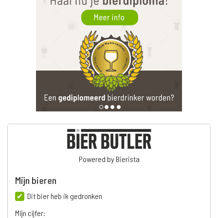
Powered by Bierista
Mijn bieren
Dit bier heb ik gedronken
Mijn cijfer: