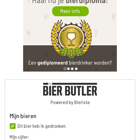
Powered by Bierista
Mijn bieren
Dit bier heb ik gedronken
Mijn cijfer: