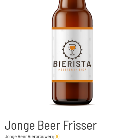
Jonge Beer Frisser
Jonge Beer Bierbrouwerij
(
9
)