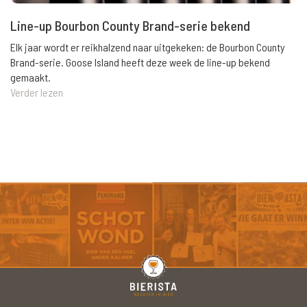
Line-up Bourbon County Brand-serie bekend
Elk jaar wordt er reikhalzend naar uitgekeken: de Bourbon County
Brand-serie. Goose Island heeft deze week de line-up bekend
gemaakt.
Verder lezen