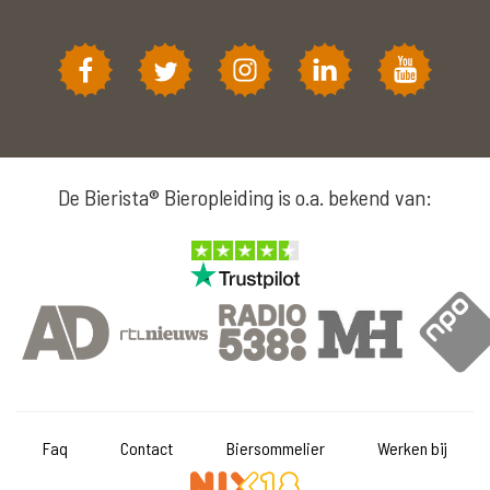
De Bierista® Bieropleiding is o.a. bekend van:
Faq
Contact
Biersommelier
Werken bij