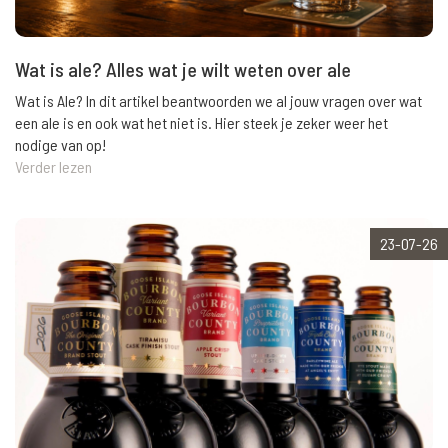
Wat is ale? Alles wat je wilt weten over ale
Wat is Ale? In dit artikel beantwoorden we al jouw vragen over wat
een ale is en ook wat het niet is. Hier steek je zeker weer het
nodige van op!
Verder lezen
23-07-26