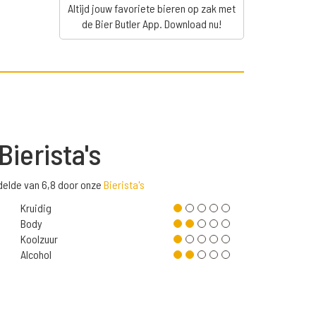
Altijd jouw favoriete bieren op zak met
de Bier Butler App. Download nu!
Bierista's
delde van 6,8 door onze
Bierista's
Kruidig
Body
Koolzuur
Alcohol