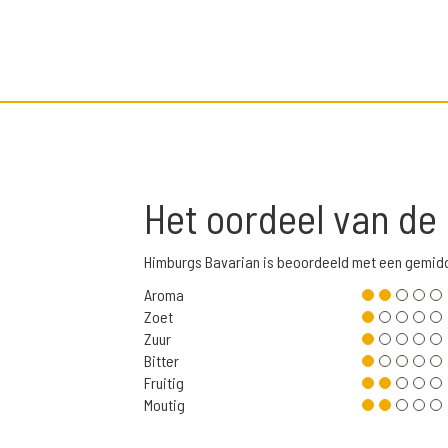
Het oordeel van de
Himburgs Bavarian is beoordeeld met een gemid
Aroma
Zoet
Zuur
Bitter
Fruitig
Moutig