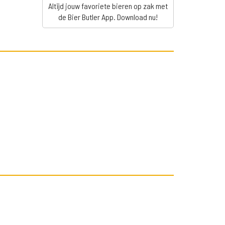
Altijd jouw favoriete bieren op zak met
de Bier Butler App. Download nu!