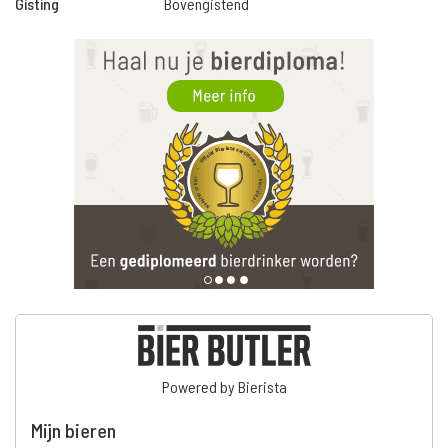
Gisting
Bovengistend
Powered by Bierista
Mijn bieren