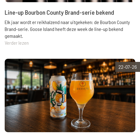
Line-up Bourbon County Brand-serie bekend
Elk jaar wordt er reikhalzend naar uitgekeken: de Bourbon County
Brand-serie. Goose Island heeft deze week de line-up bekend
gemaakt.
Verder lezen
22-07-26