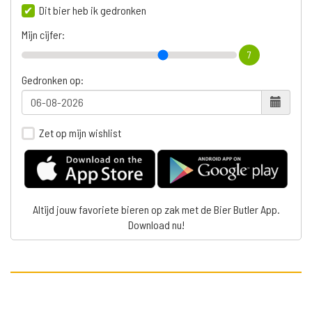
Dit bier heb ik gedronken
Mijn cijfer:
7
Gedronken op:
Zet op mijn wishlist
Altijd jouw favoriete bieren op zak met de Bier Butler App.
Download nu!