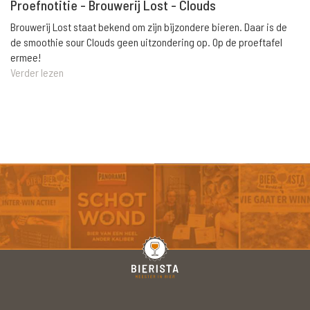
Proefnotitie - Brouwerij Lost - Clouds
Brouwerij Lost staat bekend om zijn bijzondere bieren. Daar is de
de smoothie sour Clouds geen uitzondering op. Op de proeftafel
ermee!
Verder lezen