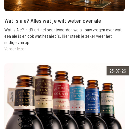
Wat is ale? Alles wat je wilt weten over ale
Wat is Ale? In dit artikel beantwoorden we al jouw vragen over wat
een ale is en ook wat het niet is. Hier steek je zeker weer het
nodige van op!
Verder lezen
23-07-26