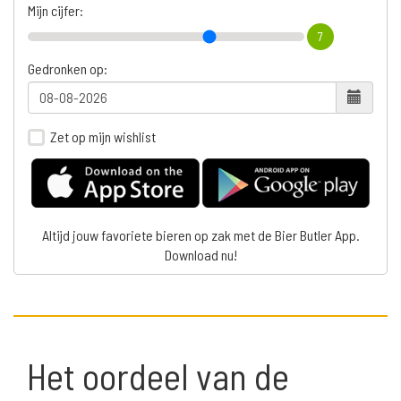
Mijn cijfer:
7
Gedronken op:
Zet op mijn wishlist
Altijd jouw favoriete bieren op zak met de Bier Butler App.
Download nu!
Het oordeel van de