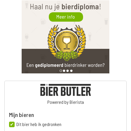
Powered by Bierista
Mijn bieren
Dit bier heb ik gedronken