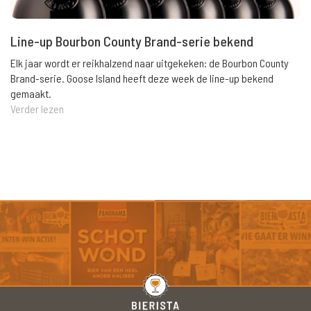
Line-up Bourbon County Brand-serie bekend
Elk jaar wordt er reikhalzend naar uitgekeken: de Bourbon County
Brand-serie. Goose Island heeft deze week de line-up bekend
gemaakt.
Verder lezen