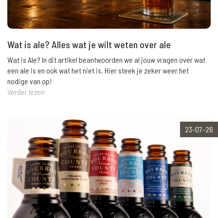
Wat is ale? Alles wat je wilt weten over ale
Wat is Ale? In dit artikel beantwoorden we al jouw vragen over wat
een ale is en ook wat het niet is. Hier steek je zeker weer het
nodige van op!
Verder lezen
23-07-26