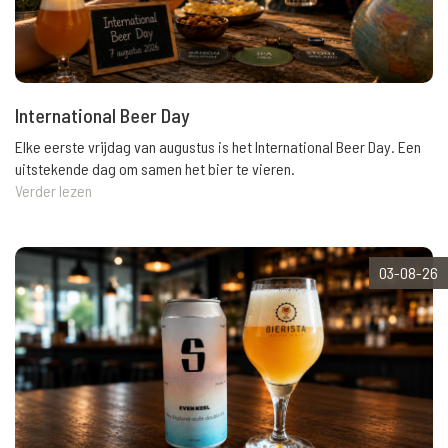
International Beer Day
Elke eerste vrijdag van augustus is het International Beer Day. Een
uitstekende dag om samen het bier te vieren.
Verder lezen
03-08-26