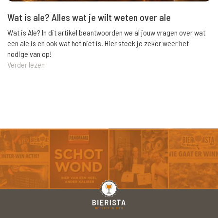
Wat is ale? Alles wat je wilt weten over ale
Wat is Ale? In dit artikel beantwoorden we al jouw vragen over wat
een ale is en ook wat het niet is. Hier steek je zeker weer het
nodige van op!
Verder lezen