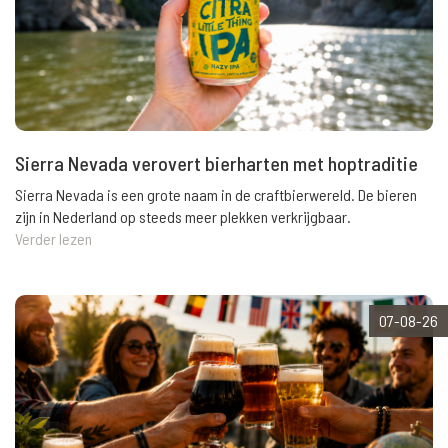
Sierra Nevada verovert bierharten met hoptraditie
Sierra Nevada is een grote naam in de craftbierwereld. De bieren
zijn in Nederland op steeds meer plekken verkrijgbaar.
Verder lezen
07-08-26