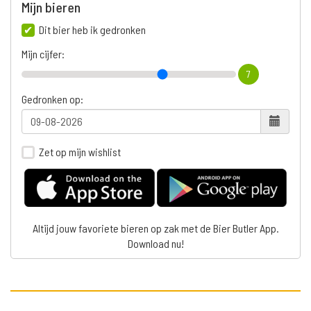
Mijn bieren
Dit bier heb ik gedronken
Mijn cijfer:
7
Gedronken op:
Zet op mijn wishlist
Altijd jouw favoriete bieren op zak met de Bier Butler App.
Download nu!