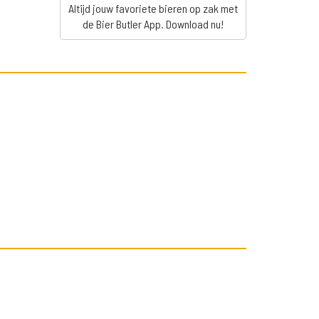
Altijd jouw favoriete bieren op zak met
de Bier Butler App. Download nu!