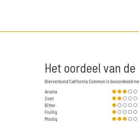
Het oordeel van de
Bierverbond California Common is beoordeeld me
Aroma
Zoet
Bitter
Fruitig
Moutig