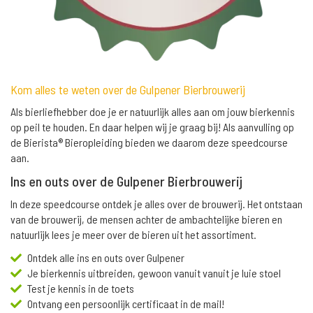
Kom alles te weten over de Gulpener Bierbrouwerij
Als bierliefhebber doe je er natuurlijk alles aan om jouw bierkennis
op peil te houden. En daar helpen wij je graag bij! Als aanvulling op
de Bierista® Bieropleiding bieden we daarom deze speedcourse
aan.
Ins en outs over de Gulpener Bierbrouwerij
In deze speedcourse ontdek je alles over de brouwerij. Het ontstaan
van de brouwerij, de mensen achter de ambachtelijke bieren en
natuurlijk lees je meer over de bieren uit het assortiment.
Ontdek alle ins en outs over Gulpener
Je bierkennis uitbreiden, gewoon vanuit vanuit je luie stoel
Test je kennis in de toets
Ontvang een persoonlijk certificaat in de mail!