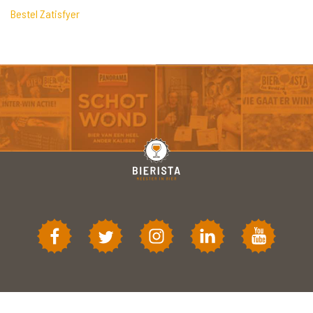
Bestel Zatisfyer