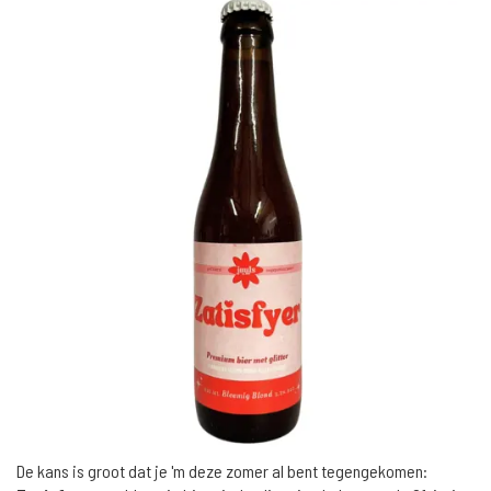
De kans is groot dat je 'm deze zomer al bent tegengekomen: