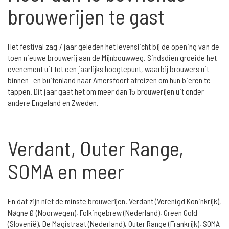
brouwerijen te gast
Het festival zag 7 jaar geleden het levenslicht bij de opening van de
toen nieuwe brouwerij aan de Mijnbouwweg. Sindsdien groeide het
evenement uit tot een jaarlijks hoogtepunt, waarbij brouwers uit
binnen- en buitenland naar Amersfoort afreizen om hun bieren te
tappen. Dit jaar gaat het om meer dan 15 brouwerijen uit onder
andere Engeland en Zweden.
Verdant, Outer Range,
SOMA en meer
En dat zijn niet de minste brouwerijen. Verdant (Verenigd Koninkrijk),
Nøgne Ø (Noorwegen), Folkingebrew (Nederland), Green Gold
(Slovenië), De Magistraat (Nederland), Outer Range (Frankrijk), SOMA