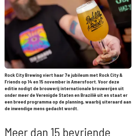
Rock City Brewing viert haar 7e jubileum met Rock City &
Friends op 14 en 15 november in Amersfoort. Voor deze
editie nodigt de brouwerij internationale brouwerijen uit
onder meer de Verenigde Staten en Brazilië uit en staat er
een breed programma op de planning, waarbij uiteraard aan
de inwendige mens gedacht wordt.
Meer dan 15 bevriende