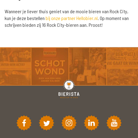
Wanneer je liever thuis geniet van de mooie bieren van Rock City,
kun je deze bestellen
bij onze partner Hellobier.nl
. Op moment van
schrijven bieden zij 16 Rock City-bieren aan. Proost!