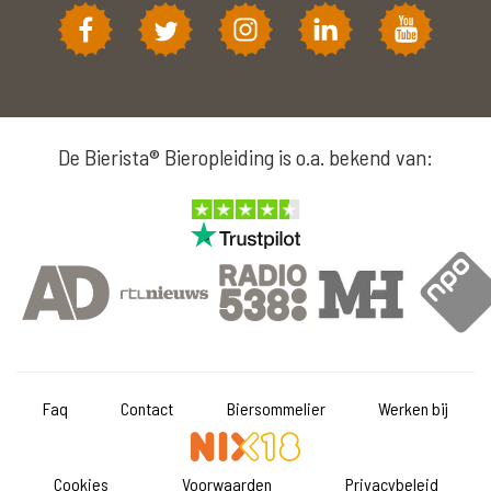
De Bierista® Bieropleiding is o.a. bekend van:
Faq
Contact
Biersommelier
Werken bij
Cookies
Voorwaarden
Privacybeleid