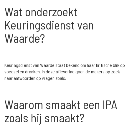
Wat onderzoekt
Keuringsdienst van
Waarde?
Keuringsdienst van Waarde staat bekend om haar kritische blik op
voedsel en dranken. In deze aflevering gaan de makers op zoek
naar antwoorden op vragen zoals:
Waarom smaakt een IPA
zoals hij smaakt?