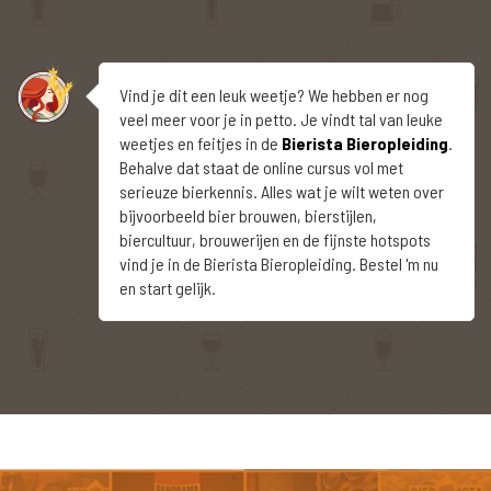
Vind je dit een leuk weetje? We hebben er nog
veel meer voor je in petto. Je vindt tal van leuke
weetjes en feitjes in de
Bierista Bieropleiding
.
Behalve dat staat de online cursus vol met
serieuze bierkennis. Alles wat je wilt weten over
bijvoorbeeld bier brouwen, bierstijlen,
biercultuur, brouwerijen en de fijnste hotspots
vind je in de Bierista Bieropleiding. Bestel 'm nu
en start gelijk.