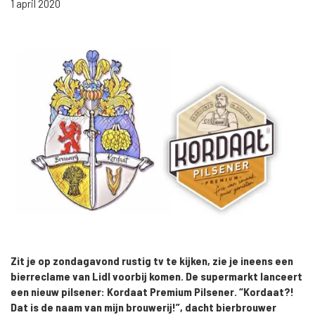
1 april 2020
Zit je op zondagavond rustig tv te kijken, zie je ineens een
bierreclame van Lidl voorbij komen. De supermarkt lanceert
een nieuw pilsener: Kordaat Premium Pilsener. “Kordaat?!
Dat is de naam van mijn brouwerij!”, dacht bierbrouwer