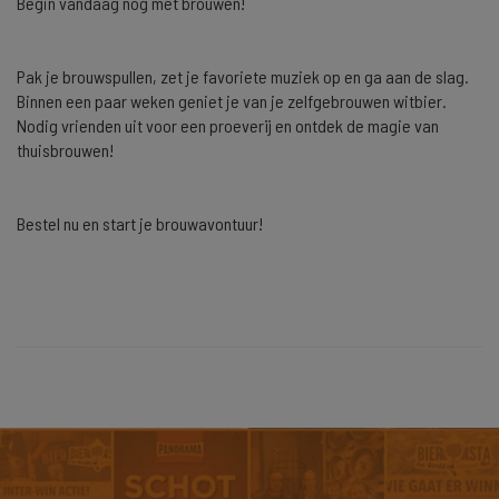
Begin vandaag nog met brouwen!
Pak je brouwspullen, zet je favoriete muziek op en ga aan de slag.
Binnen een paar weken geniet je van je zelfgebrouwen witbier.
Nodig vrienden uit voor een proeverij en ontdek de magie van
thuisbrouwen!
Bestel nu en start je brouwavontuur!