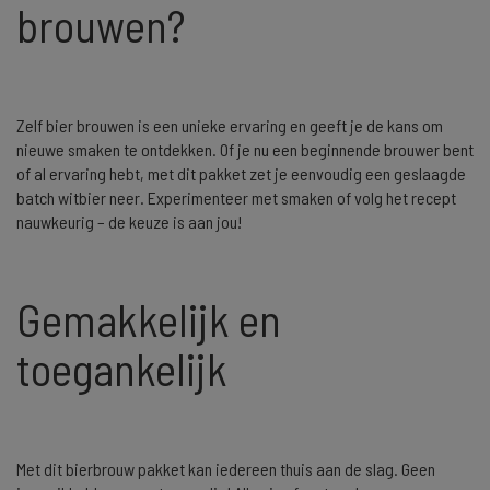
brouwen?
Zelf bier brouwen is een unieke ervaring en geeft je de kans om
nieuwe smaken te ontdekken. Of je nu een beginnende brouwer bent
of al ervaring hebt, met dit pakket zet je eenvoudig een geslaagde
batch witbier neer. Experimenteer met smaken of volg het recept
nauwkeurig – de keuze is aan jou!
Gemakkelijk en
toegankelijk
Met dit bierbrouw pakket kan iedereen thuis aan de slag. Geen