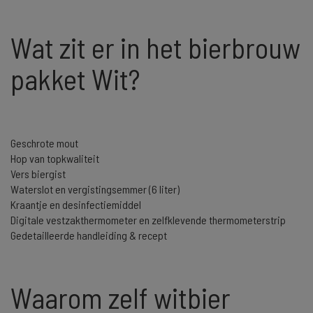
Wat zit er in het bierbrouw
pakket Wit?
Geschrote mout
Hop van topkwaliteit
Vers biergist
Waterslot en vergistingsemmer (6 liter)
Kraantje en desinfectiemiddel
Digitale vestzakthermometer en zelfklevende thermometerstrip
Gedetailleerde handleiding & recept
Waarom zelf witbier