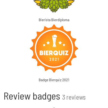
Bierista Bierdiploma
Badge Bierquiz 2021
Review badges
3 reviews