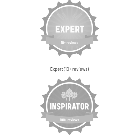
Expert (10+ reviews)