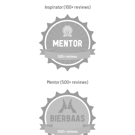
Inspirator (100+ reviews)
Mentor (500+ reviews)