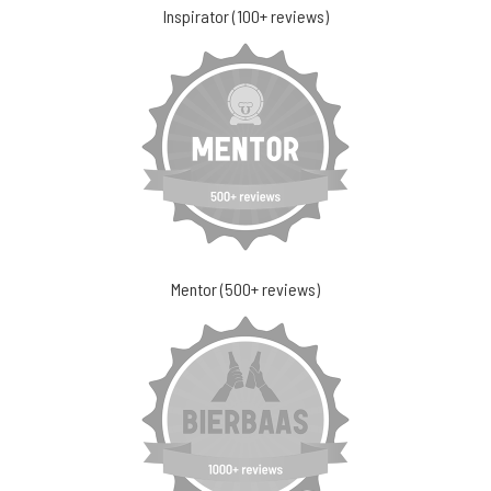
Inspirator (100+ reviews)
Mentor (500+ reviews)