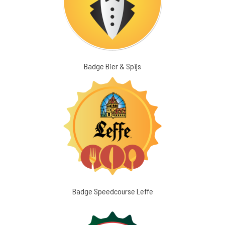
Badge Bier & Spijs
Badge Speedcourse Leffe