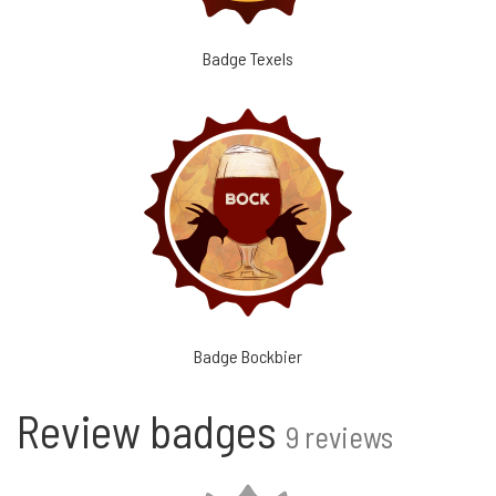
Badge Texels
Badge Bockbier
Review badges
9 reviews