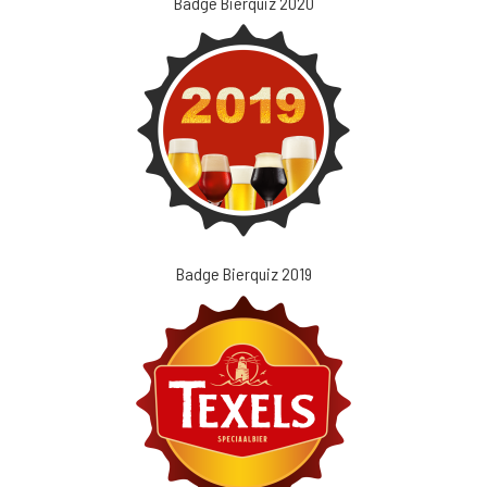
Badge Bierquiz 2020
Badge Bierquiz 2019