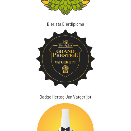
Bierista Bierdiploma
Badge Hertog Jan Vatgerijpt