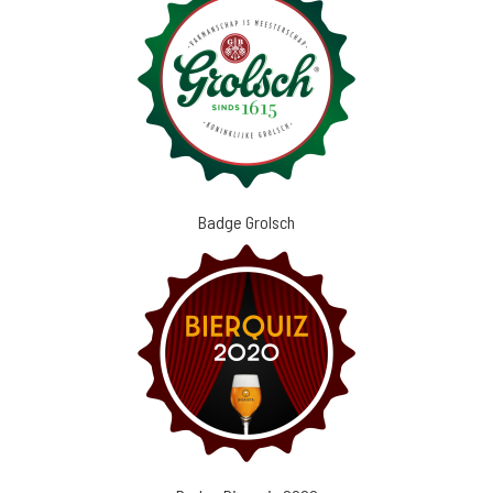
Badge Grolsch