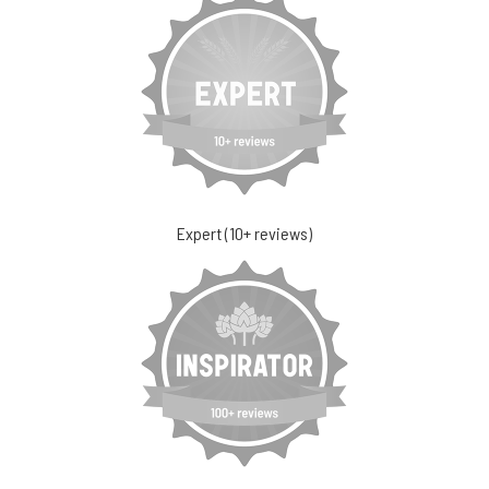
Expert (10+ reviews)